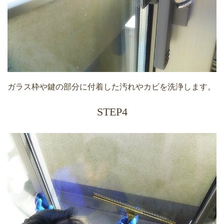
ガラス枠や鍵の部分に付着した汚れやカビを洗浄します。
STEP4