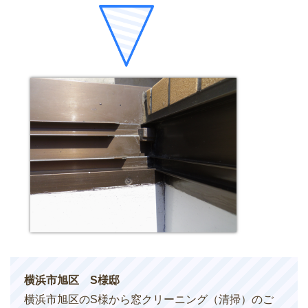
横浜市旭区 S様邸
横浜市旭区のS様から窓クリーニング（清掃）のご