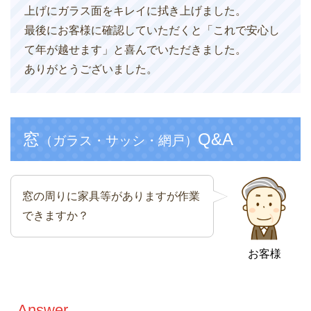
上げにガラス面をキレイに拭き上げました。
最後にお客様に確認していただくと「これで安心し
て年が越せます」と喜んでいただきました。
ありがとうございました。
窓
Q&A
（ガラス・サッシ・網戸）
窓の周りに家具等がありますが作業
できますか？
お客様
Answer