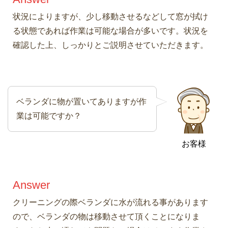
状況によりますが、少し移動させるなどして窓が拭け
る状態であれば作業は可能な場合が多いです。状況を
確認した上、しっかりとご説明させていただきます。
ベランダに物が置いてありますが作
業は可能ですか？
お客様
Answer
クリーニングの際ベランダに水が流れる事があります
ので、ベランダの物は移動させて頂くことになりま