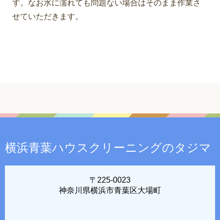
す。なお水に濡れても問題ない場合はそのまま作業さ
せていただきます。
横浜青葉ハウスクリーニングのタジマ
〒225-0023
神奈川県横浜市青葉区大場町