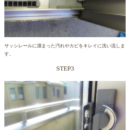
サッシレールに溜まった汚れやカビをキレイに洗い流しま
す。
STEP3