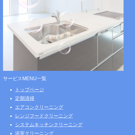
サービスMENU一覧
トップページ
定期清掃
エアコンクリーニング
レンジフードクリーニング
システムキッチンクリーニング
浴室クリーニング