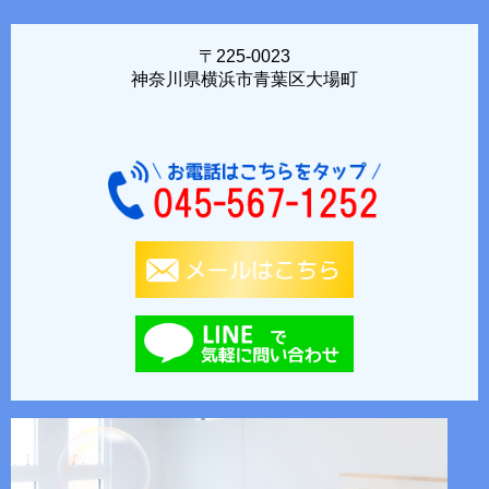
〒225-0023
神奈川県横浜市青葉区大場町