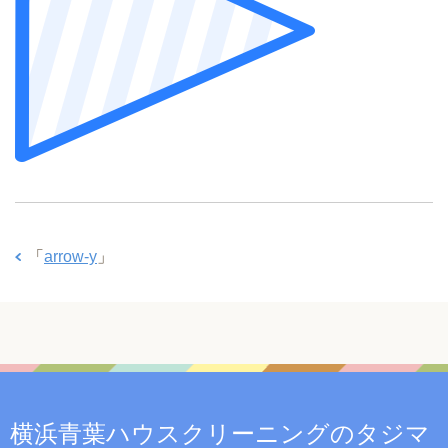
「
arrow-y
」
横浜青葉ハウスクリーニングのタジマ