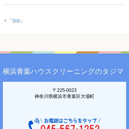
「
line
」
横浜青葉ハウスクリーニングのタジマ
〒225-0023
神奈川県横浜市青葉区大場町