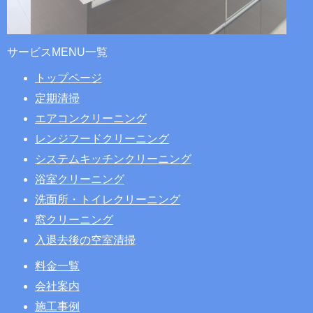
サービスMENU一覧
トップページ
定期清掃
エアコンクリーニング
レンジフードクリーニング
システムキッチンクリーニング
浴室クリーニング
洗面所・トイレクリーニング
窓クリーニング
入退去後の空室清掃
料金一覧
会社案内
施工事例